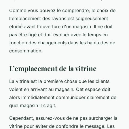
Comme vous pouvez le comprendre, le choix de
l'emplacement des rayons est soigneusement
étudié avant l'ouverture d'un magasin. Il ne doit
pas être figé et doit évoluer avec le temps en
fonction des changements dans les habitudes de
consommation.
L’emplacement de la vitrine
La vitrine est la première chose que les clients
voient en arrivant au magasin. Cet espace doit
alors immédiatement communiquer clairement de
quel magasin il s'agit.
Cependant, assurez-vous de ne pas surcharger la
vitrine pour éviter de confondre le message. Les