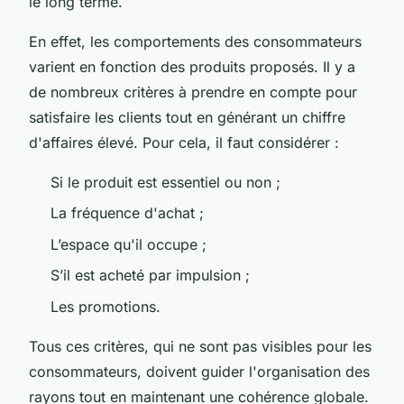
le long terme.
En effet, les comportements des consommateurs
varient en fonction des produits proposés. Il y a
de nombreux critères à prendre en compte pour
satisfaire les clients tout en générant un chiffre
d'affaires élevé. Pour cela, il faut considérer :
Si le produit est essentiel ou non ;
La fréquence d'achat ;
L’espace qu'il occupe ;
S’il est acheté par impulsion ;
Les promotions.
Tous ces critères, qui ne sont pas visibles pour les
consommateurs, doivent guider l'organisation des
rayons tout en maintenant une cohérence globale.