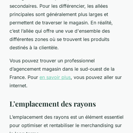
secondaires. Pour les différencier, les allées
principales sont généralement plus larges et
permettent de traverser le magasin. En réalité,
c’est l’allée qui offre une vue d'ensemble des
différentes zones où se trouvent les produits
destinés à la clientèle.
Vous pouvez trouver un professionnel
d’agencement magasin dans le sud-ouest de la
France. Pour
en savoir plus
, vous pouvez aller sur
internet.
L’emplacement des rayons
L’emplacement des rayons est un élément essentiel
pour optimiser et rentabiliser le merchandising sur