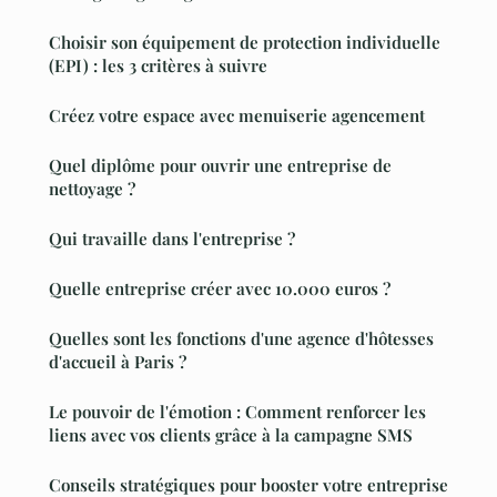
Choisir son équipement de protection individuelle
(EPI) : les 3 critères à suivre
Créez votre espace avec menuiserie agencement
Quel diplôme pour ouvrir une entreprise de
nettoyage ?
Qui travaille dans l'entreprise ?
Quelle entreprise créer avec 10.000 euros ?
Quelles sont les fonctions d'une agence d'hôtesses
d'accueil à Paris ?
Le pouvoir de l'émotion : Comment renforcer les
liens avec vos clients grâce à la campagne SMS
Conseils stratégiques pour booster votre entreprise