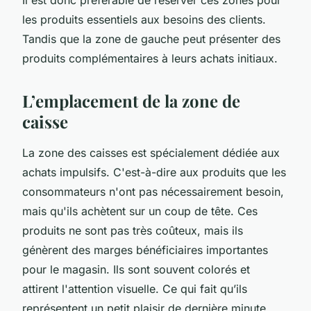
les produits essentiels aux besoins des clients.
Tandis que la zone de gauche peut présenter des
produits complémentaires à leurs achats initiaux.
L’emplacement de la zone de
caisse
La zone des caisses est spécialement dédiée aux
achats impulsifs. C'est-à-dire aux produits que les
consommateurs n'ont pas nécessairement besoin,
mais qu'ils achètent sur un coup de tête. Ces
produits ne sont pas très coûteux, mais ils
génèrent des marges bénéficiaires importantes
pour le magasin. Ils sont souvent colorés et
attirent l'attention visuelle. Ce qui fait qu’ils
représentent un petit plaisir de dernière minute