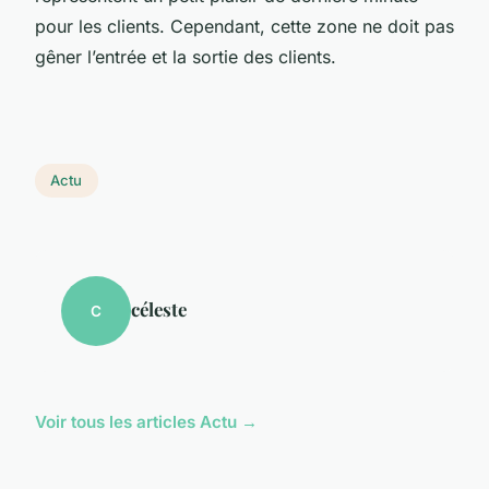
pour les clients. Cependant, cette zone ne doit pas
gêner l’entrée et la sortie des clients.
Actu
céleste
C
Voir tous les articles Actu →