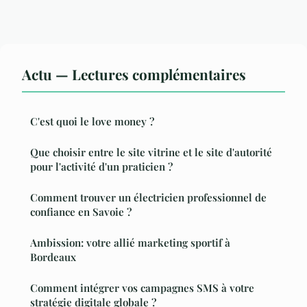
Actu — Lectures complémentaires
C'est quoi le love money ?
Que choisir entre le site vitrine et le site d'autorité
pour l'activité d'un praticien ?
Comment trouver un électricien professionnel de
confiance en Savoie ?
Ambission: votre allié marketing sportif à
Bordeaux
Comment intégrer vos campagnes SMS à votre
stratégie digitale globale ?