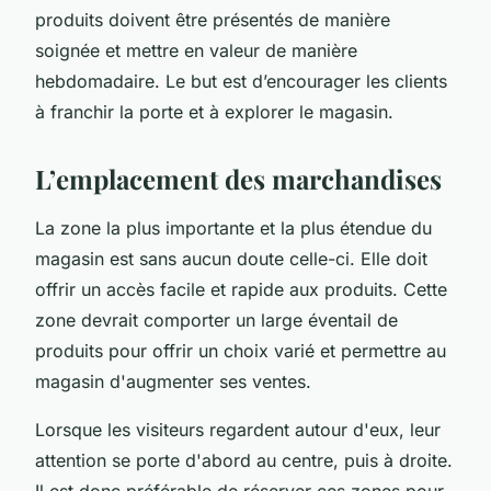
produits doivent être présentés de manière
soignée et mettre en valeur de manière
hebdomadaire. Le but est d’encourager les clients
à franchir la porte et à explorer le magasin.
L’emplacement des marchandises
La zone la plus importante et la plus étendue du
magasin est sans aucun doute celle-ci. Elle doit
offrir un accès facile et rapide aux produits. Cette
zone devrait comporter un large éventail de
produits pour offrir un choix varié et permettre au
magasin d'augmenter ses ventes.
Lorsque les visiteurs regardent autour d'eux, leur
attention se porte d'abord au centre, puis à droite.
Il est donc préférable de réserver ces zones pour