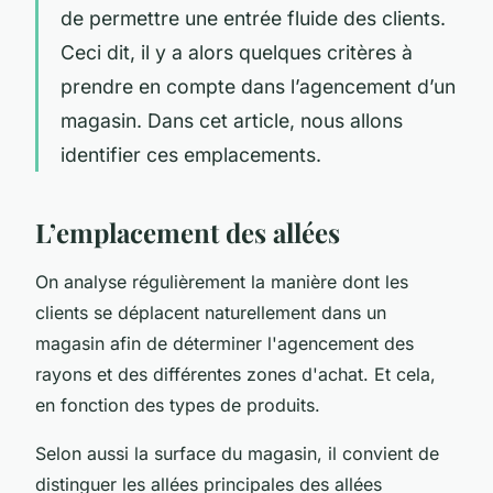
de permettre une entrée fluide des clients.
Ceci dit, il y a alors quelques critères à
prendre en compte dans l’agencement d’un
magasin. Dans cet article, nous allons
identifier ces emplacements.
L’emplacement des allées
On analyse régulièrement la manière dont les
clients se déplacent naturellement dans un
magasin afin de déterminer l'agencement des
rayons et des différentes zones d'achat. Et cela,
en fonction des types de produits.
Selon aussi la surface du magasin, il convient de
distinguer les allées principales des allées