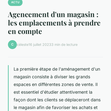
ACTU
Agencement d'un magasin :
les emplacements à prendre
en compte
C
céleste
16 juillet 2023
3 min de lecture
La première étape de l'aménagement d'un
magasin consiste à diviser les grands
espaces en différentes zones de vente. Il
est essentiel d'étudier attentivement la
façon dont les clients se déplaceront dans
le magasin afin de favoriser les achats et