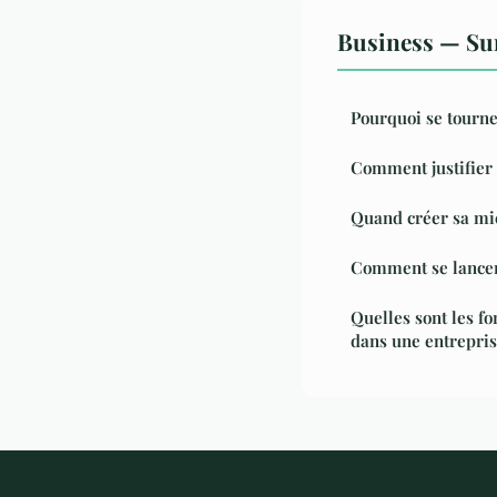
Business — Sur
Pourquoi se tourne
Comment justifier u
Quand créer sa mi
Comment se lancer
Quelles sont les 
dans une entrepris