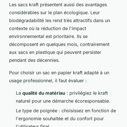
Les sacs kraft présentent aussi des avantages
considérables sur le plan écologique. Leur
biodégradabilité les rend très attractifs dans un
contexte où la réduction de l'impact
environnemental est prioritaire. Ils se
décomposent en quelques mois, contrairement
aux sacs en plastique qui peuvent persister
pendant des décennies.
Pour choisir un sac en papier kraft adapté à un
usage professionnel, il faut évaluer :
La
qualité du matériau
: privilégiez le kraft
naturel pour une démarche écoresponsable.
Le type de poignée : choisissez en fonction de
l'ergonomie souhaitée et du confort pour
l'utilisateur final.