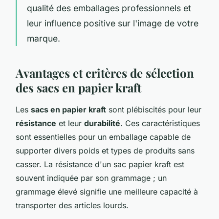
qualité des emballages professionnels et
leur influence positive sur l'image de votre
marque.
Avantages et critères de sélection
des sacs en papier kraft
Les
sacs en papier kraft
sont plébiscités pour leur
résistance
et leur
durabilité
. Ces caractéristiques
sont essentielles pour un emballage capable de
supporter divers poids et types de produits sans
casser. La résistance d'un sac papier kraft est
souvent indiquée par son grammage ; un
grammage élevé signifie une meilleure capacité à
transporter des articles lourds.