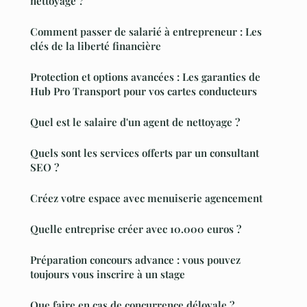
nettoyage ?
Comment passer de salarié à entrepreneur : Les
clés de la liberté financière
Protection et options avancées : Les garanties de
Hub Pro Transport pour vos cartes conducteurs
Quel est le salaire d'un agent de nettoyage ?
Quels sont les services offerts par un consultant
SEO ?
Créez votre espace avec menuiserie agencement
Quelle entreprise créer avec 10.000 euros ?
Préparation concours advance : vous pouvez
toujours vous inscrire à un stage
Que faire en cas de concurrence déloyale ?