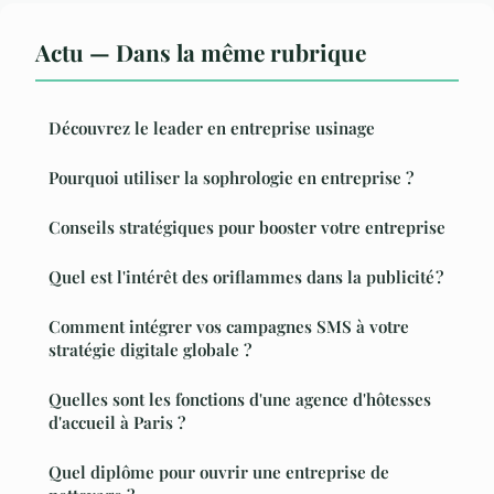
Actu — Dans la même rubrique
Découvrez le leader en entreprise usinage
Pourquoi utiliser la sophrologie en entreprise ?
Conseils stratégiques pour booster votre entreprise
Quel est l'intérêt des oriflammes dans la publicité ?
Comment intégrer vos campagnes SMS à votre
stratégie digitale globale ?
Quelles sont les fonctions d'une agence d'hôtesses
d'accueil à Paris ?
Quel diplôme pour ouvrir une entreprise de