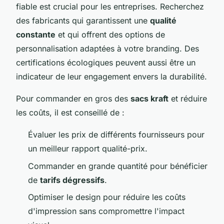
fiable est crucial pour les entreprises. Recherchez
des fabricants qui garantissent une
qualité
constante
et qui offrent des options de
personnalisation adaptées à votre branding. Des
certifications écologiques peuvent aussi être un
indicateur de leur engagement envers la durabilité.
Pour commander en gros des
sacs kraft
et réduire
les coûts, il est conseillé de :
Évaluer les prix de différents fournisseurs pour
un meilleur rapport qualité-prix.
Commander en grande quantité pour bénéficier
de
tarifs dégressifs
.
Optimiser le design pour réduire les coûts
d'impression sans compromettre l'impact