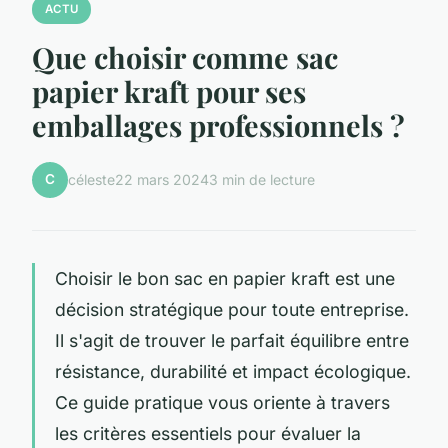
ACTU
Que choisir comme sac
papier kraft pour ses
emballages professionnels ?
C
céleste
22 mars 2024
3 min de lecture
Choisir le bon sac en papier kraft est une
décision stratégique pour toute entreprise.
Il s'agit de trouver le parfait équilibre entre
résistance, durabilité et impact écologique.
Ce guide pratique vous oriente à travers
les critères essentiels pour évaluer la