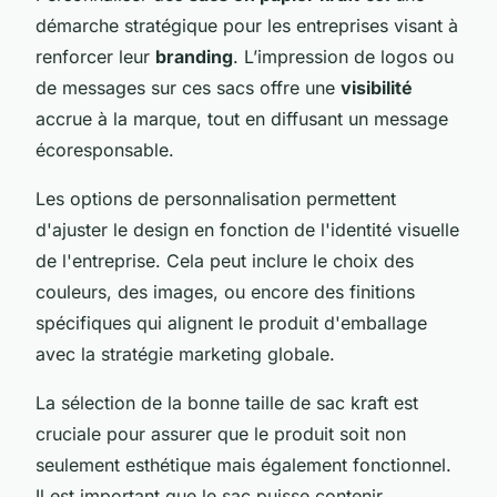
démarche stratégique pour les entreprises visant à
renforcer leur
branding
. L’impression de logos ou
de messages sur ces sacs offre une
visibilité
accrue à la marque, tout en diffusant un message
écoresponsable.
Les options de personnalisation permettent
d'ajuster le design en fonction de l'identité visuelle
de l'entreprise. Cela peut inclure le choix des
couleurs, des images, ou encore des finitions
spécifiques qui alignent le produit d'emballage
avec la stratégie marketing globale.
La sélection de la bonne taille de sac kraft est
cruciale pour assurer que le produit soit non
seulement esthétique mais également fonctionnel.
Il est important que le sac puisse contenir