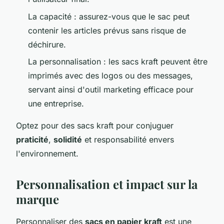
La capacité : assurez-vous que le sac peut
contenir les articles prévus sans risque de
déchirure.
La personnalisation : les sacs kraft peuvent être
imprimés avec des logos ou des messages,
servant ainsi d'outil marketing efficace pour
une entreprise.
Optez pour des sacs kraft pour conjuguer
praticité
,
solidité
et responsabilité envers
l'environnement.
Personnalisation et impact sur la
marque
Personnaliser des
sacs en papier kraft
est une