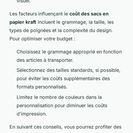
visuel.
Les facteurs influençant le
coût des sacs en
papier kraft
incluent le grammage, la taille, les
types de poignées et la complexité du design.
Pour optimiser votre budget :
Choisissez le grammage approprié en fonction
des articles à transporter.
Sélectionnez des tailles standards, si possible,
pour éviter les coûts supplémentaires des
formats personnalisés.
Limitez le nombre de couleurs dans la
personnalisation pour diminuer les coûts
d'impression.
En suivant ces conseils, vous pourrez profiter des