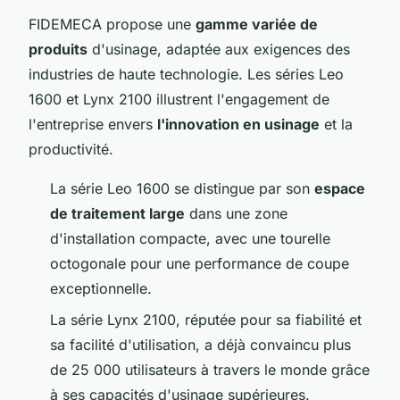
FIDEMECA propose une
gamme variée de
produits
d'usinage, adaptée aux exigences des
industries de haute technologie. Les séries Leo
1600 et Lynx 2100 illustrent l'engagement de
l'entreprise envers
l'innovation en usinage
et la
productivité.
La série Leo 1600 se distingue par son
espace
de traitement large
dans une zone
d'installation compacte, avec une tourelle
octogonale pour une performance de coupe
exceptionnelle.
La série Lynx 2100, réputée pour sa fiabilité et
sa facilité d'utilisation, a déjà convaincu plus
de 25 000 utilisateurs à travers le monde grâce
à ses capacités d'usinage supérieures.