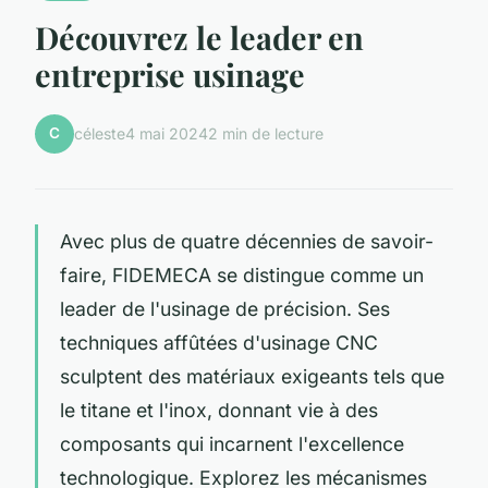
Découvrez le leader en
entreprise usinage
C
céleste
4 mai 2024
2 min de lecture
Avec plus de quatre décennies de savoir-
faire, FIDEMECA se distingue comme un
leader de l'usinage de précision. Ses
techniques affûtées d'usinage CNC
sculptent des matériaux exigeants tels que
le titane et l'inox, donnant vie à des
composants qui incarnent l'excellence
technologique. Explorez les mécanismes