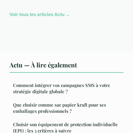
Voir tous les articles Actu →
Actu — À lire également
Comment intégrer vos campagnes SMS à votre
stratégie digitale globale ?
Que choisir comme sac papier kraft pour ses
emballages professionnels ?
Choisir son équipement de protection individuelle
(EPI) : les 3 critères à suivre