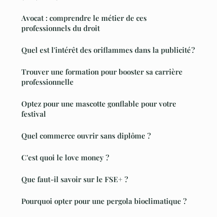
Avocat : comprendre le métier de ces
professionnels du droit
Quel est l'intérêt des oriflammes dans la publicité ?
Trouver une formation pour booster sa carrière
professionnelle
Optez pour une mascotte gonflable pour votre
festival
Quel commerce ouvrir sans diplôme ?
C'est quoi le love money ?
Que faut-il savoir sur le FSE+ ?
Pourquoi opter pour une pergola bioclimatique ?