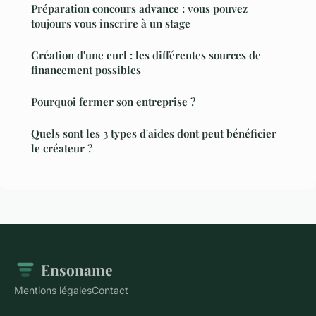
Préparation concours advance : vous pouvez
toujours vous inscrire à un stage
Création d'une eurl : les différentes sources de
financement possibles
Pourquoi fermer son entreprise ?
Quels sont les 3 types d'aides dont peut bénéficier
le créateur ?
Ensoname
Mentions légales
Contact