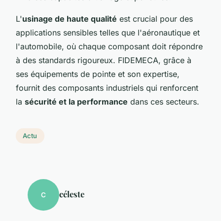
L'
usinage de haute qualité
est crucial pour des
applications sensibles telles que l'aéronautique et
l'automobile, où chaque composant doit répondre
à des standards rigoureux. FIDEMECA, grâce à
ses équipements de pointe et son expertise,
fournit des composants industriels qui renforcent
la
sécurité et la performance
dans ces secteurs.
Actu
céleste
C