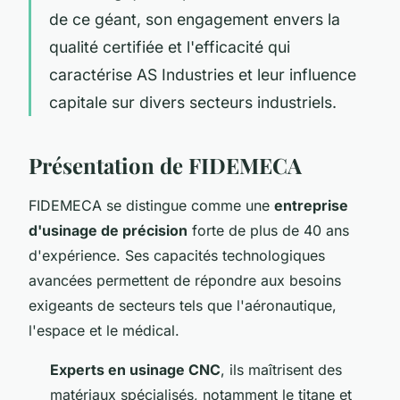
de ce géant, son engagement envers la
qualité certifiée et l'efficacité qui
caractérise AS Industries et leur influence
capitale sur divers secteurs industriels.
Présentation de FIDEMECA
FIDEMECA se distingue comme une
entreprise
d'usinage de précision
forte de plus de 40 ans
d'expérience. Ses capacités technologiques
avancées permettent de répondre aux besoins
exigeants de secteurs tels que l'aéronautique,
l'espace et le médical.
Experts en usinage CNC
, ils maîtrisent des
matériaux spécialisés, notamment le titane et