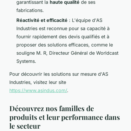
garantissant la
haute qualité
de ses
fabrications.
Réactivité et efficacité
: L'équipe d'AS
Industries est reconnue pour sa capacité à
fournir rapidement des devis qualifiés et à
proposer des solutions efficaces, comme le
souligne M. R, Directeur Général de Worldcast
Systems.
Pour découvrir les solutions sur mesure d'AS
Industries, visitez leur site
https://www.asindus.com/
.
Découvrez nos familles de
produits et leur performance dans
le secteur