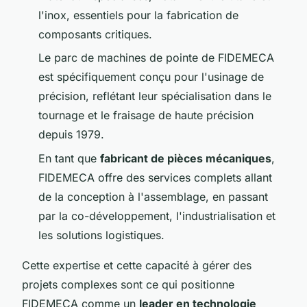
l'inox, essentiels pour la fabrication de
composants critiques.
Le parc de machines de pointe de FIDEMECA
est spécifiquement conçu pour l'usinage de
précision, reflétant leur spécialisation dans le
tournage et le fraisage de haute précision
depuis 1979.
En tant que
fabricant de pièces mécaniques
,
FIDEMECA offre des services complets allant
de la conception à l'assemblage, en passant
par la co-développement, l'industrialisation et
les solutions logistiques.
Cette expertise et cette capacité à gérer des
projets complexes sont ce qui positionne
FIDEMECA comme un
leader en technologie