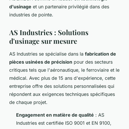
d'usinage
et un partenaire privilégié dans des
industries de pointe.
AS Industries : Solutions
d'usinage sur mesure
AS Industries se spécialise dans la
fabrication de
pièces usinées de précision
pour des secteurs
critiques tels que l'aéronautique, le ferroviaire et le
médical. Avec plus de 15 ans d'expérience, cette
entreprise offre des solutions personnalisées qui
répondent aux exigences techniques spécifiques
de chaque projet.
Engagement en matière de qualité
: AS
Industries est certifiée ISO 9001 et EN 9100,