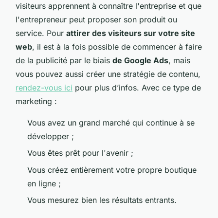
visiteurs apprennent à connaître l'entreprise et que
l'entrepreneur peut proposer son produit ou
service. Pour
attirer des visiteurs sur votre site
web
, il est à la fois possible de commencer à faire
de la publicité par le biais
de Google Ads
, mais
vous pouvez aussi créer une stratégie de contenu,
rendez-vous ici
pour plus d’infos. Avec ce type de
marketing :
Vous avez un grand marché qui continue à se
développer ;
Vous êtes prêt pour l'avenir ;
Vous créez entièrement votre propre boutique
en ligne ;
Vous mesurez bien les résultats entrants.