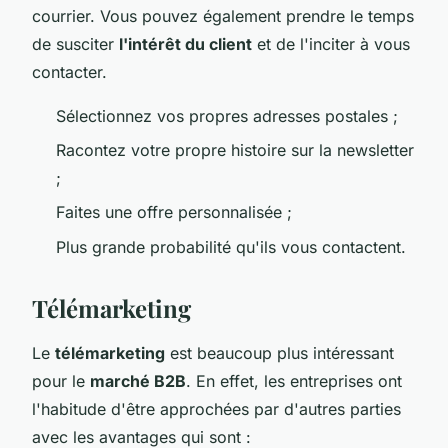
courrier. Vous pouvez également prendre le temps
de susciter
l'intérêt du client
et de l'inciter à vous
contacter.
Sélectionnez vos propres adresses postales ;
Racontez votre propre histoire sur la newsletter
;
Faites une offre personnalisée ;
Plus grande probabilité qu'ils vous contactent.
Télémarketing
Le
télémarketing
est beaucoup plus intéressant
pour le
marché B2B
. En effet, les entreprises ont
l'habitude d'être approchées par d'autres parties
avec les avantages qui sont :