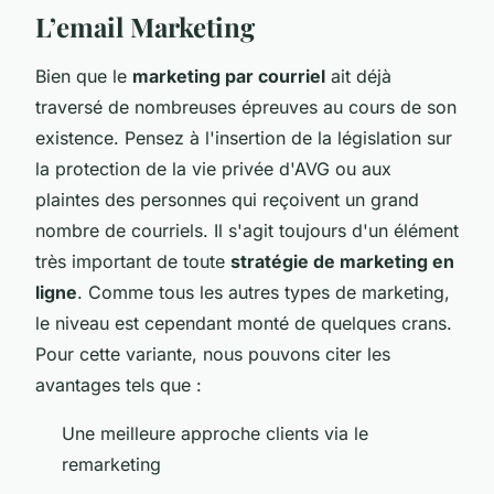
L’email Marketing
Bien que le
marketing par courriel
ait déjà
traversé de nombreuses épreuves au cours de son
existence. Pensez à l'insertion de la législation sur
la protection de la vie privée d'AVG ou aux
plaintes des personnes qui reçoivent un grand
nombre de courriels. Il s'agit toujours d'un élément
très important de toute
stratégie de marketing en
ligne
. Comme tous les autres types de marketing,
le niveau est cependant monté de quelques crans.
Pour cette variante, nous pouvons citer les
avantages tels que :
Une meilleure approche clients via le
remarketing