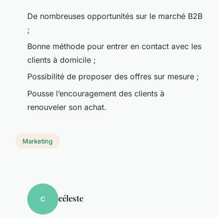
De nombreuses opportunités sur le marché B2B
;
Bonne méthode pour entrer en contact avec les
clients à domicile ;
Possibilité de proposer des offres sur mesure ;
Pousse l’encouragement des clients à
renouveler son achat.
Marketing
céleste
C