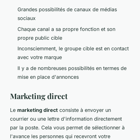
Grandes possibilités de canaux de médias
sociaux
Chaque canal a sa propre fonction et son
propre public cible
Inconsciemment, le groupe cible est en contact
avec votre marque
Il y a de nombreuses possibilités en termes de
mise en place d'annonces
Marketing direct
Le
marketing direct
consiste à envoyer un
courrier ou une lettre d'information directement
par la poste. Cela vous permet de sélectionner à
l'avance les personnes qui recevront votre