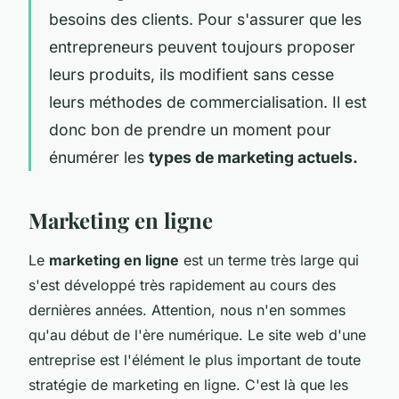
besoins des clients. Pour s'assurer que les
entrepreneurs peuvent toujours proposer
leurs produits, ils modifient sans cesse
leurs méthodes de commercialisation. Il est
donc bon de prendre un moment pour
énumérer les
types de marketing actuels.
Marketing en ligne
Le
marketing en ligne
est un terme très large qui
s'est développé très rapidement au cours des
dernières années. Attention, nous n'en sommes
qu'au début de l'ère numérique. Le site web d'une
entreprise est l'élément le plus important de toute
stratégie de marketing en ligne. C'est là que les