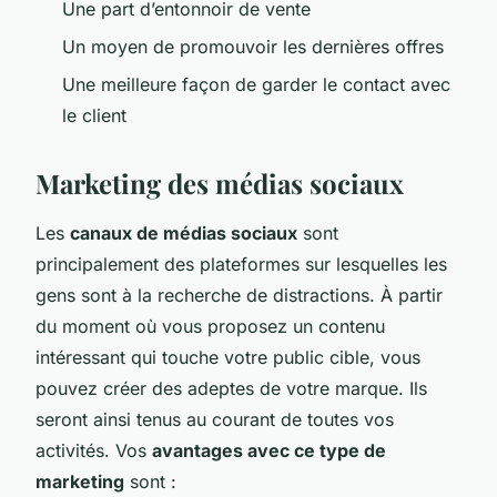
Une part d’entonnoir de vente
Un moyen de promouvoir les dernières offres
Une meilleure façon de garder le contact avec
le client
Marketing des médias sociaux
Les
canaux de médias sociaux
sont
principalement des plateformes sur lesquelles les
gens sont à la recherche de distractions. À partir
du moment où vous proposez un contenu
intéressant qui touche votre public cible, vous
pouvez créer des adeptes de votre marque. Ils
seront ainsi tenus au courant de toutes vos
activités. Vos
avantages avec ce type de
marketing
sont :