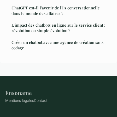
ChatGPT est-il l'avenir de l'IA conversationnelle
dans le monde des affaires ?
L'impact des chatbots en ligne sur le service client :
révolution ou simple évolution ?
Créer un chatbot avec une agence de création sans
codage
Ensoname
Mentions légales
Contact