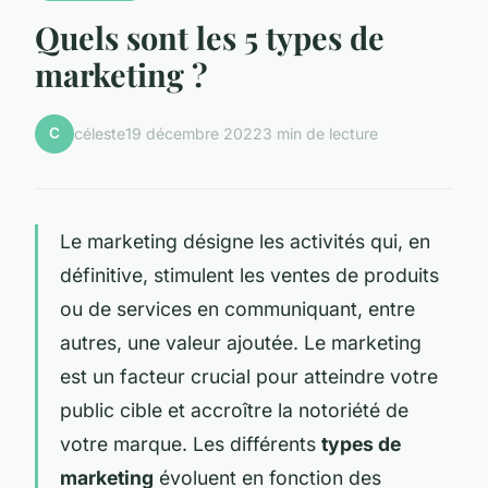
Quels sont les 5 types de
marketing ?
C
céleste
19 décembre 2022
3 min de lecture
Le marketing désigne les activités qui, en
définitive, stimulent les ventes de produits
ou de services en communiquant, entre
autres, une valeur ajoutée. Le marketing
est un facteur crucial pour atteindre votre
public cible et accroître la notoriété de
votre marque. Les différents
types de
marketing
évoluent en fonction des