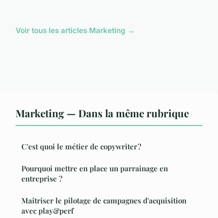
Voir tous les articles Marketing →
Marketing — Dans la même rubrique
C'est quoi le métier de copywriter ?
Pourquoi mettre en place un parrainage en
entreprise ?
Maîtriser le pilotage de campagnes d'acquisition
avec play&perf