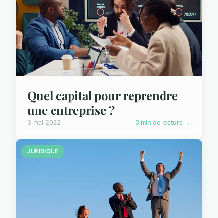
Quel capital pour reprendre
une entreprise ?
3 mai 2022
3 min de lecture →
JURIDIQUE