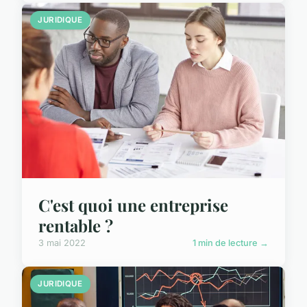
JURIDIQUE
C'est quoi une entreprise
rentable ?
3 mai 2022
1 min de lecture →
JURIDIQUE