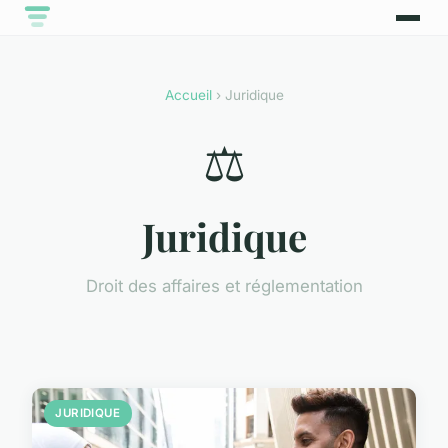
Accueil
› Juridique
⚖️
Juridique
Droit des affaires et réglementation
JURIDIQUE