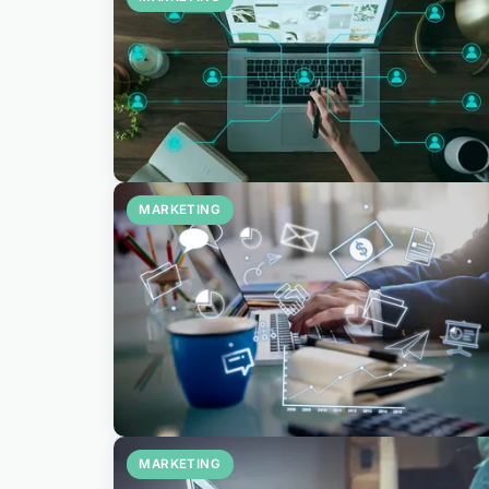
MARKETING
MARKETING