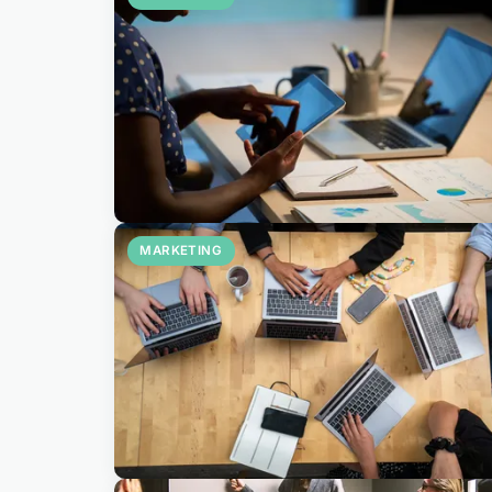
MARKETING