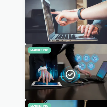
MARKETING
MARKETING