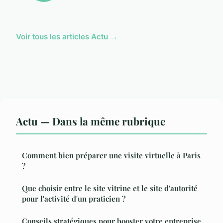
Voir tous les articles Actu →
Actu — Dans la même rubrique
Comment bien préparer une visite virtuelle à Paris
?
Que choisir entre le site vitrine et le site d'autorité
pour l'activité d'un praticien ?
Conseils stratégiques pour booster votre entreprise