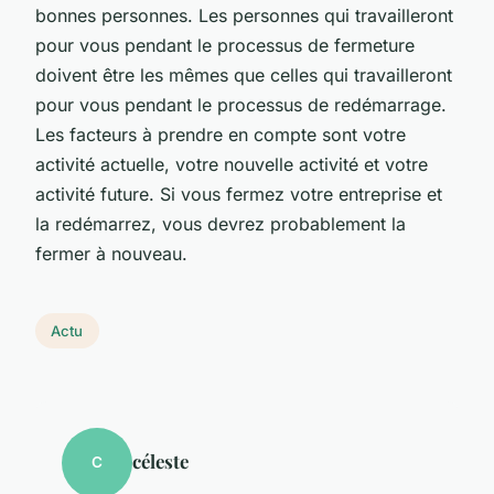
bonnes personnes. Les personnes qui travailleront
pour vous pendant le processus de fermeture
doivent être les mêmes que celles qui travailleront
pour vous pendant le processus de redémarrage.
Les facteurs à prendre en compte sont votre
activité actuelle, votre nouvelle activité et votre
activité future. Si vous fermez votre entreprise et
la redémarrez, vous devrez probablement la
fermer à nouveau.
Actu
céleste
C