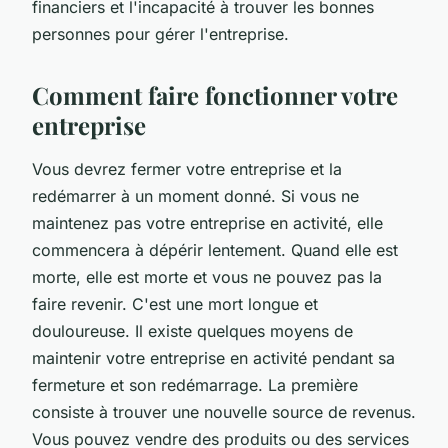
financiers et l'incapacité à trouver les bonnes
personnes pour gérer l'entreprise.
Comment faire fonctionner votre
entreprise
Vous devrez fermer votre entreprise et la
redémarrer à un moment donné. Si vous ne
maintenez pas votre entreprise en activité, elle
commencera à dépérir lentement. Quand elle est
morte, elle est morte et vous ne pouvez pas la
faire revenir. C'est une mort longue et
douloureuse. Il existe quelques moyens de
maintenir votre entreprise en activité pendant sa
fermeture et son redémarrage. La première
consiste à trouver une nouvelle source de revenus.
Vous pouvez vendre des produits ou des services