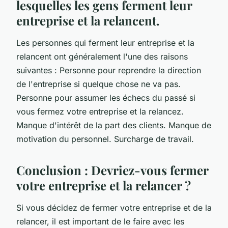
lesquelles les gens ferment leur
entreprise et la relancent.
Les personnes qui ferment leur entreprise et la
relancent ont généralement l'une des raisons
suivantes : Personne pour reprendre la direction
de l'entreprise si quelque chose ne va pas.
Personne pour assumer les échecs du passé si
vous fermez votre entreprise et la relancez.
Manque d'intérêt de la part des clients. Manque de
motivation du personnel. Surcharge de travail.
Conclusion : Devriez-vous fermer
votre entreprise et la relancer ?
Si vous décidez de fermer votre entreprise et de la
relancer, il est important de le faire avec les