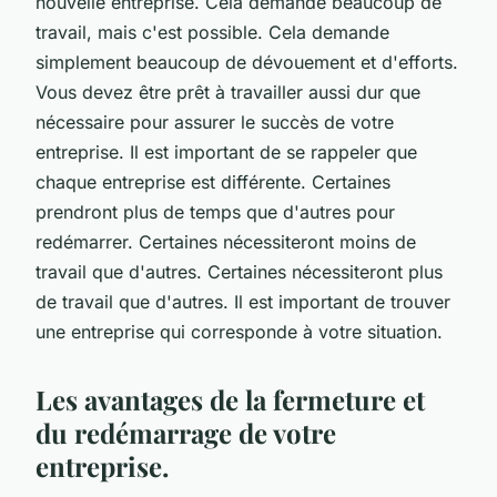
nouvelle entreprise. Cela demande beaucoup de
travail, mais c'est possible. Cela demande
simplement beaucoup de dévouement et d'efforts.
Vous devez être prêt à travailler aussi dur que
nécessaire pour assurer le succès de votre
entreprise. Il est important de se rappeler que
chaque entreprise est différente. Certaines
prendront plus de temps que d'autres pour
redémarrer. Certaines nécessiteront moins de
travail que d'autres. Certaines nécessiteront plus
de travail que d'autres. Il est important de trouver
une entreprise qui corresponde à votre situation.
Les avantages de la fermeture et
du redémarrage de votre
entreprise.