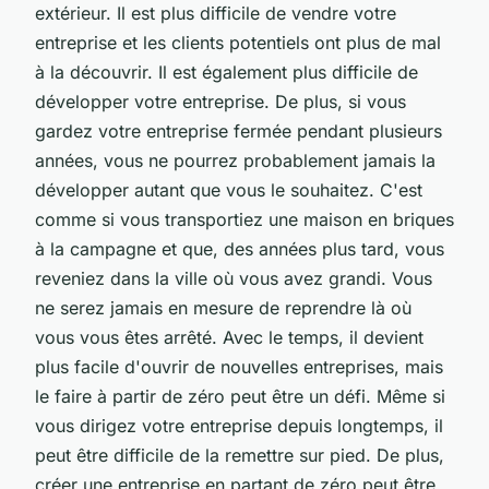
extérieur. Il est plus difficile de vendre votre
entreprise et les clients potentiels ont plus de mal
à la découvrir. Il est également plus difficile de
développer votre entreprise. De plus, si vous
gardez votre entreprise fermée pendant plusieurs
années, vous ne pourrez probablement jamais la
développer autant que vous le souhaitez. C'est
comme si vous transportiez une maison en briques
à la campagne et que, des années plus tard, vous
reveniez dans la ville où vous avez grandi. Vous
ne serez jamais en mesure de reprendre là où
vous vous êtes arrêté. Avec le temps, il devient
plus facile d'ouvrir de nouvelles entreprises, mais
le faire à partir de zéro peut être un défi. Même si
vous dirigez votre entreprise depuis longtemps, il
peut être difficile de la remettre sur pied. De plus,
créer une entreprise en partant de zéro peut être