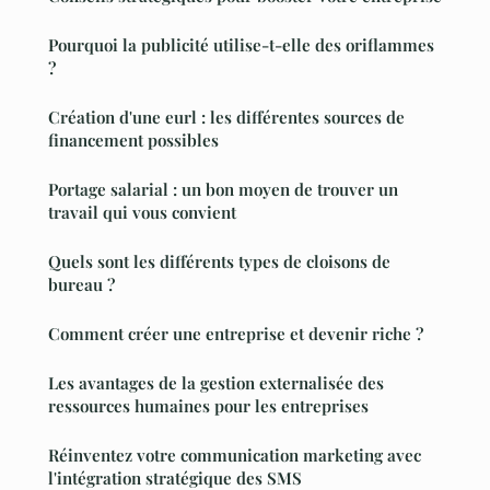
Pourquoi la publicité utilise-t-elle des oriflammes
?
Création d'une eurl : les différentes sources de
financement possibles
Portage salarial : un bon moyen de trouver un
travail qui vous convient
Quels sont les différents types de cloisons de
bureau ?
Comment créer une entreprise et devenir riche ?
Les avantages de la gestion externalisée des
ressources humaines pour les entreprises
Réinventez votre communication marketing avec
l'intégration stratégique des SMS