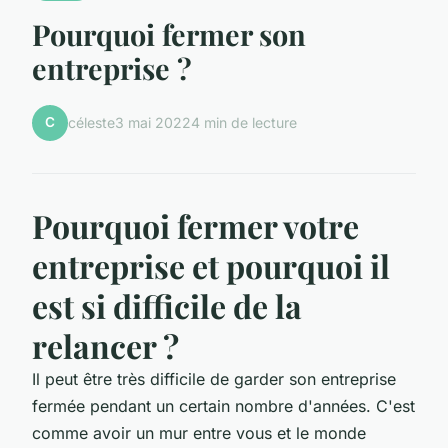
Pourquoi fermer son
entreprise ?
C
céleste
3 mai 2022
4 min de lecture
Pourquoi fermer votre
entreprise et pourquoi il
est si difficile de la
relancer ?
Il peut être très difficile de garder son entreprise
fermée pendant un certain nombre d'années. C'est
comme avoir un mur entre vous et le monde