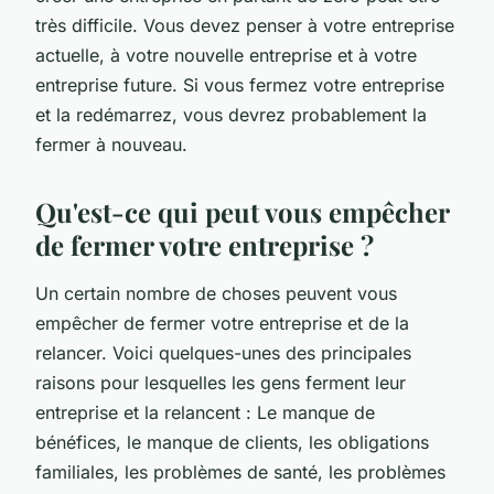
très difficile. Vous devez penser à votre entreprise
actuelle, à votre nouvelle entreprise et à votre
entreprise future. Si vous fermez votre entreprise
et la redémarrez, vous devrez probablement la
fermer à nouveau.
Qu'est-ce qui peut vous empêcher
de fermer votre entreprise ?
Un certain nombre de choses peuvent vous
empêcher de fermer votre entreprise et de la
relancer. Voici quelques-unes des principales
raisons pour lesquelles les gens ferment leur
entreprise et la relancent : Le manque de
bénéfices, le manque de clients, les obligations
familiales, les problèmes de santé, les problèmes