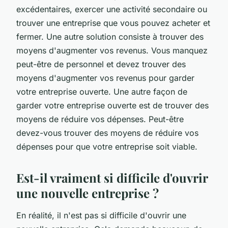
excédentaires, exercer une activité secondaire ou
trouver une entreprise que vous pouvez acheter et
fermer. Une autre solution consiste à trouver des
moyens d'augmenter vos revenus. Vous manquez
peut-être de personnel et devez trouver des
moyens d'augmenter vos revenus pour garder
votre entreprise ouverte. Une autre façon de
garder votre entreprise ouverte est de trouver des
moyens de réduire vos dépenses. Peut-être
devez-vous trouver des moyens de réduire vos
dépenses pour que votre entreprise soit viable.
Est-il vraiment si difficile d'ouvrir
une nouvelle entreprise ?
En réalité, il n'est pas si difficile d'ouvrir une