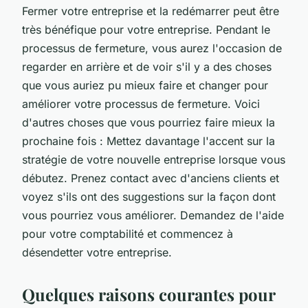
Fermer votre entreprise et la redémarrer peut être
très bénéfique pour votre entreprise. Pendant le
processus de fermeture, vous aurez l'occasion de
regarder en arrière et de voir s'il y a des choses
que vous auriez pu mieux faire et changer pour
améliorer votre processus de fermeture. Voici
d'autres choses que vous pourriez faire mieux la
prochaine fois : Mettez davantage l'accent sur la
stratégie de votre nouvelle entreprise lorsque vous
débutez. Prenez contact avec d'anciens clients et
voyez s'ils ont des suggestions sur la façon dont
vous pourriez vous améliorer. Demandez de l'aide
pour votre comptabilité et commencez à
désendetter votre entreprise.
Quelques raisons courantes pour