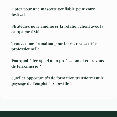
Optez pour une mascotte gonflable pour votre
festival
Stratégies pour améliorer la relation client avec la
campagne SMS
Trouver une formation pour booster sa carrière
professionnelle
Pourquoi faire appel à un professionnel en travaux
de ferronnerie ?
Quelles opportunités de formation transforment le
paysage de l'emploi à Abbeville ?