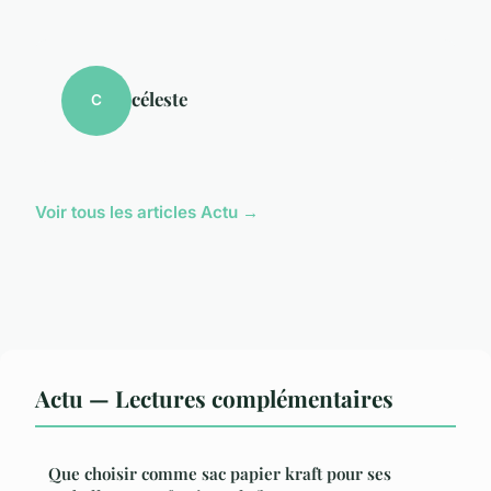
céleste
C
Voir tous les articles Actu →
Actu — Lectures complémentaires
Que choisir comme sac papier kraft pour ses