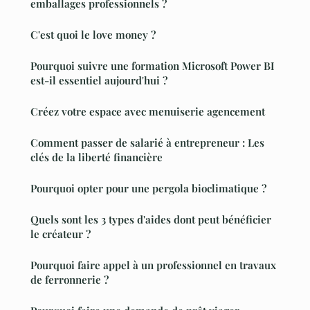
emballages professionnels ?
C'est quoi le love money ?
Pourquoi suivre une formation Microsoft Power BI
est-il essentiel aujourd'hui ?
Créez votre espace avec menuiserie agencement
Comment passer de salarié à entrepreneur : Les
clés de la liberté financière
Pourquoi opter pour une pergola bioclimatique ?
Quels sont les 3 types d'aides dont peut bénéficier
le créateur ?
Pourquoi faire appel à un professionnel en travaux
de ferronnerie ?