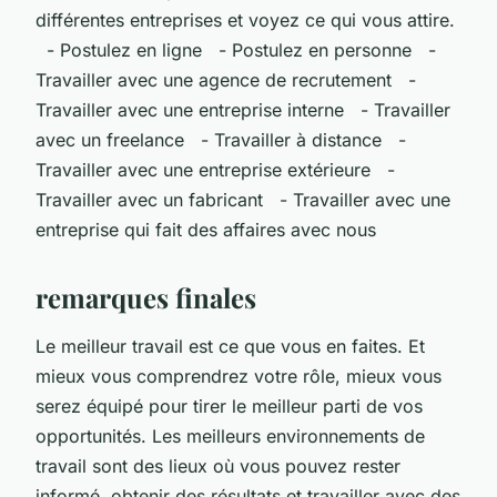
différentes entreprises et voyez ce qui vous attire.
- Postulez en ligne - Postulez en personne -
Travailler avec une agence de recrutement -
Travailler avec une entreprise interne - Travailler
avec un freelance - Travailler à distance -
Travailler avec une entreprise extérieure -
Travailler avec un fabricant - Travailler avec une
entreprise qui fait des affaires avec nous
remarques finales
Le meilleur travail est ce que vous en faites. Et
mieux vous comprendrez votre rôle, mieux vous
serez équipé pour tirer le meilleur parti de vos
opportunités. Les meilleurs environnements de
travail sont des lieux où vous pouvez rester
informé, obtenir des résultats et travailler avec des