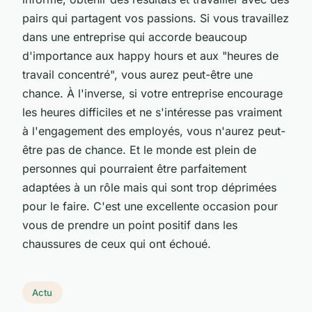
pairs qui partagent vos passions. Si vous travaillez
dans une entreprise qui accorde beaucoup
d'importance aux happy hours et aux "heures de
travail concentré", vous aurez peut-être une
chance. À l'inverse, si votre entreprise encourage
les heures difficiles et ne s'intéresse pas vraiment
à l'engagement des employés, vous n'aurez peut-
être pas de chance. Et le monde est plein de
personnes qui pourraient être parfaitement
adaptées à un rôle mais qui sont trop déprimées
pour le faire. C'est une excellente occasion pour
vous de prendre un point positif dans les
chaussures de ceux qui ont échoué.
Actu