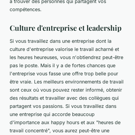
à trouver des personnes qui partagent vos
compétences.
Culture d'entreprise et leadership
Si vous travaillez dans une entreprise dont la
culture d'entreprise valorise le travail acharné et
les heures heureuses, vous n'obtiendrez peut-être
pas le poste. Mais il y a de fortes chances que
l'entreprise vous fasse une offre trop belle pour
être vraie. Les meilleurs environnements de travail
sont ceux où vous pouvez rester informé, obtenir
des résultats et travailler avec des collègues qui
partagent vos passions. Si vous travaillez dans
une entreprise qui accorde beaucoup
d'importance aux happy hours et aux "heures de
travail concentré", vous aurez peut-être une