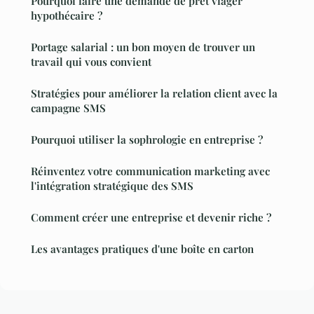
Pourquoi faire une demande de prêt viager
hypothécaire ?
Portage salarial : un bon moyen de trouver un
travail qui vous convient
Stratégies pour améliorer la relation client avec la
campagne SMS
Pourquoi utiliser la sophrologie en entreprise ?
Réinventez votre communication marketing avec
l'intégration stratégique des SMS
Comment créer une entreprise et devenir riche ?
Les avantages pratiques d'une boîte en carton