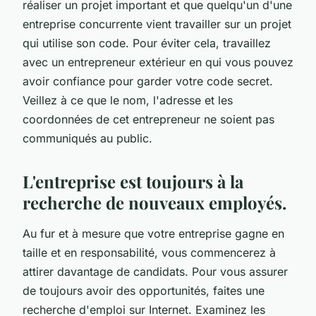
réaliser un projet important et que quelqu'un d'une
entreprise concurrente vient travailler sur un projet
qui utilise son code. Pour éviter cela, travaillez
avec un entrepreneur extérieur en qui vous pouvez
avoir confiance pour garder votre code secret.
Veillez à ce que le nom, l'adresse et les
coordonnées de cet entrepreneur ne soient pas
communiqués au public.
L'entreprise est toujours à la
recherche de nouveaux employés.
Au fur et à mesure que votre entreprise gagne en
taille et en responsabilité, vous commencerez à
attirer davantage de candidats. Pour vous assurer
de toujours avoir des opportunités, faites une
recherche d'emploi sur Internet. Examinez les