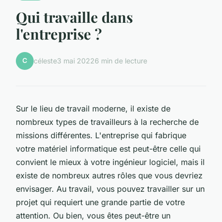
Qui travaille dans
l'entreprise ?
C
céleste
3 mai 2022
6 min de lecture
Sur le lieu de travail moderne, il existe de
nombreux types de travailleurs à la recherche de
missions différentes. L'entreprise qui fabrique
votre matériel informatique est peut-être celle qui
convient le mieux à votre ingénieur logiciel, mais il
existe de nombreux autres rôles que vous devriez
envisager. Au travail, vous pouvez travailler sur un
projet qui requiert une grande partie de votre
attention. Ou bien, vous êtes peut-être un