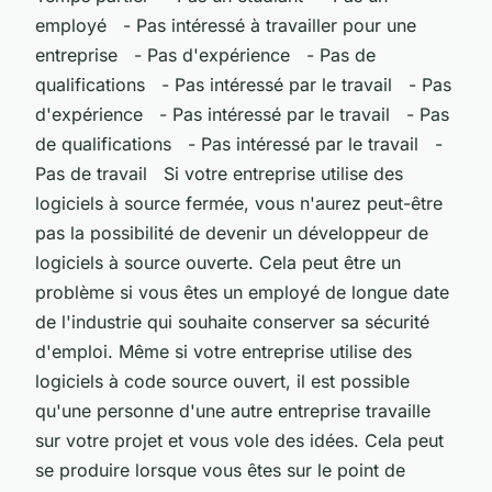
employé - Pas intéressé à travailler pour une
entreprise - Pas d'expérience - Pas de
qualifications - Pas intéressé par le travail - Pas
d'expérience - Pas intéressé par le travail - Pas
de qualifications - Pas intéressé par le travail -
Pas de travail Si votre entreprise utilise des
logiciels à source fermée, vous n'aurez peut-être
pas la possibilité de devenir un développeur de
logiciels à source ouverte. Cela peut être un
problème si vous êtes un employé de longue date
de l'industrie qui souhaite conserver sa sécurité
d'emploi. Même si votre entreprise utilise des
logiciels à code source ouvert, il est possible
qu'une personne d'une autre entreprise travaille
sur votre projet et vous vole des idées. Cela peut
se produire lorsque vous êtes sur le point de