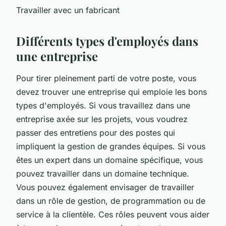
Travailler avec un fabricant
Différents types d'employés dans
une entreprise
Pour tirer pleinement parti de votre poste, vous
devez trouver une entreprise qui emploie les bons
types d'employés. Si vous travaillez dans une
entreprise axée sur les projets, vous voudrez
passer des entretiens pour des postes qui
impliquent la gestion de grandes équipes. Si vous
êtes un expert dans un domaine spécifique, vous
pouvez travailler dans un domaine technique.
Vous pouvez également envisager de travailler
dans un rôle de gestion, de programmation ou de
service à la clientèle. Ces rôles peuvent vous aider