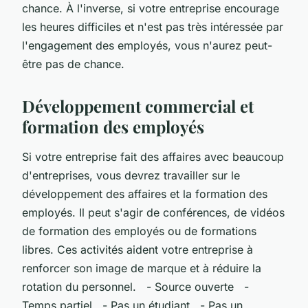
chance. À l'inverse, si votre entreprise encourage
les heures difficiles et n'est pas très intéressée par
l'engagement des employés, vous n'aurez peut-
être pas de chance.
Développement commercial et
formation des employés
Si votre entreprise fait des affaires avec beaucoup
d'entreprises, vous devrez travailler sur le
développement des affaires et la formation des
employés. Il peut s'agir de conférences, de vidéos
de formation des employés ou de formations
libres. Ces activités aident votre entreprise à
renforcer son image de marque et à réduire la
rotation du personnel. - Source ouverte -
Temps partiel - Pas un étudiant - Pas un