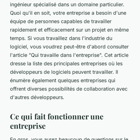
ingénieur spécialisé dans un domaine particulier.
Quoi qu'il en soit, votre entreprise a besoin d'une
équipe de personnes capables de travailler
rapidement et efficacement sur un projet en même
temps. Si vous travaillez dans l'industrie du
logiciel, vous voudrez peut-être d'abord consulter
l'article "Qui travaille dans l'entreprise". Cet article
dresse la liste des principales entreprises où les
développeurs de logiciels peuvent travailler. Il
énumère également quelques entreprises qui
offrent diverses possibilités de collaboration avec
d'autres développeurs.
Ce qui fait fonctionner une
entreprise
En gros, vous aurez beaucoup de questions sur le