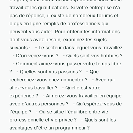
travail et les qualifications. Si votre entreprise n'a
pas de réponse, il existe de nombreux forums et
blogs en ligne remplis de professionnels qui
peuvent vous aider. Pour obtenir les informations
dont vous avez besoin, examinez les sujets
suivants : - Le secteur dans lequel vous travaillez
- D'où venez-vous ? - Quels sont vos hobbies ?
- Comment aimez-vous passer votre temps libre
? - Quelles sont vos passions ? - Que
recherchez-vous chez un mentor ? - Avec qui
allez-vous travailler ? - Quelle est votre
expérience ? - Aimerez-vous travailler en équipe
avec d'autres personnes ? - Qu'espérez-vous de
l'équipe ? - Où se situe l'équilibre entre vie
professionnelle et vie privée ? - Quels sont les
avantages d'être un programmeur ?