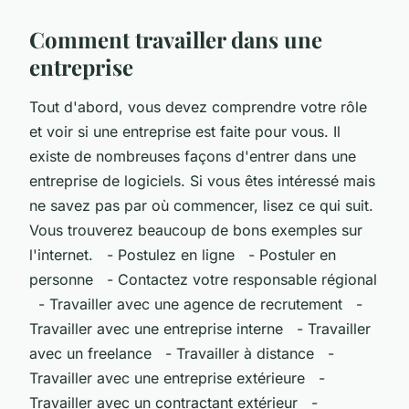
Comment travailler dans une
entreprise
Tout d'abord, vous devez comprendre votre rôle
et voir si une entreprise est faite pour vous. Il
existe de nombreuses façons d'entrer dans une
entreprise de logiciels. Si vous êtes intéressé mais
ne savez pas par où commencer, lisez ce qui suit.
Vous trouverez beaucoup de bons exemples sur
l'internet. - Postulez en ligne - Postuler en
personne - Contactez votre responsable régional
- Travailler avec une agence de recrutement -
Travailler avec une entreprise interne - Travailler
avec un freelance - Travailler à distance -
Travailler avec une entreprise extérieure -
Travailler avec un contractant extérieur -