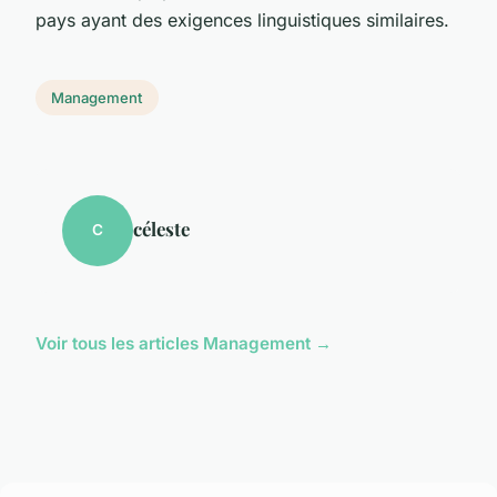
pays ayant des exigences linguistiques similaires.
Management
céleste
C
Voir tous les articles Management →