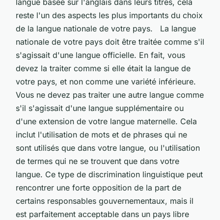
langue basée sur l'anglais dans leurs titres, cela
reste l'un des aspects les plus importants du choix
de la langue nationale de votre pays. La langue
nationale de votre pays doit être traitée comme s'il
s'agissait d'une langue officielle. En fait, vous
devez la traiter comme si elle était la langue de
votre pays, et non comme une variété inférieure.
Vous ne devez pas traiter une autre langue comme
s'il s'agissait d'une langue supplémentaire ou
d'une extension de votre langue maternelle. Cela
inclut l'utilisation de mots et de phrases qui ne
sont utilisés que dans votre langue, ou l'utilisation
de termes qui ne se trouvent que dans votre
langue. Ce type de discrimination linguistique peut
rencontrer une forte opposition de la part de
certains responsables gouvernementaux, mais il
est parfaitement acceptable dans un pays libre