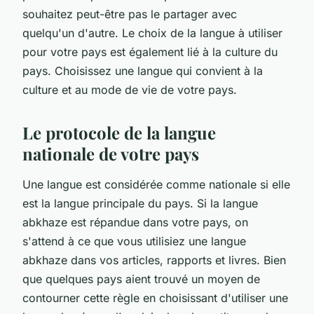
souhaitez peut-être pas le partager avec
quelqu'un d'autre. Le choix de la langue à utiliser
pour votre pays est également lié à la culture du
pays. Choisissez une langue qui convient à la
culture et au mode de vie de votre pays.
Le protocole de la langue
nationale de votre pays
Une langue est considérée comme nationale si elle
est la langue principale du pays. Si la langue
abkhaze est répandue dans votre pays, on
s'attend à ce que vous utilisiez une langue
abkhaze dans vos articles, rapports et livres. Bien
que quelques pays aient trouvé un moyen de
contourner cette règle en choisissant d'utiliser une