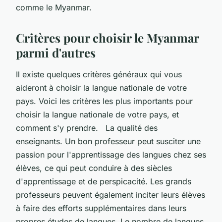
comme le Myanmar.
Critères pour choisir le Myanmar
parmi d'autres
Il existe quelques critères généraux qui vous
aideront à choisir la langue nationale de votre
pays. Voici les critères les plus importants pour
choisir la langue nationale de votre pays, et
comment s'y prendre. La qualité des
enseignants. Un bon professeur peut susciter une
passion pour l'apprentissage des langues chez ses
élèves, ce qui peut conduire à des siècles
d'apprentissage et de perspicacité. Les grands
professeurs peuvent également inciter leurs élèves
à faire des efforts supplémentaires dans leurs
propres études de langues. Le nombre de langues