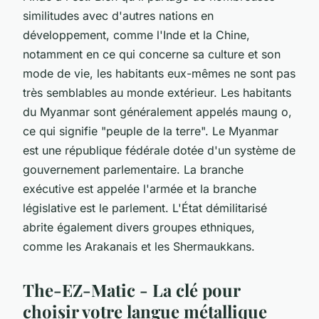
similitudes avec d'autres nations en
développement, comme l'Inde et la Chine,
notamment en ce qui concerne sa culture et son
mode de vie, les habitants eux-mêmes ne sont pas
très semblables au monde extérieur. Les habitants
du Myanmar sont généralement appelés maung o,
ce qui signifie "peuple de la terre". Le Myanmar
est une république fédérale dotée d'un système de
gouvernement parlementaire. La branche
exécutive est appelée l'armée et la branche
législative est le parlement. L'État démilitarisé
abrite également divers groupes ethniques,
comme les Arakanais et les Shermaukkans.
The-EZ-Matic - La clé pour
choisir votre langue métallique