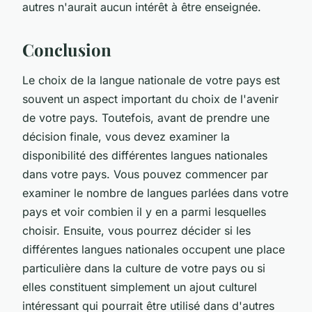
autres n'aurait aucun intérêt à être enseignée.
Conclusion
Le choix de la langue nationale de votre pays est
souvent un aspect important du choix de l'avenir
de votre pays. Toutefois, avant de prendre une
décision finale, vous devez examiner la
disponibilité des différentes langues nationales
dans votre pays. Vous pouvez commencer par
examiner le nombre de langues parlées dans votre
pays et voir combien il y en a parmi lesquelles
choisir. Ensuite, vous pourrez décider si les
différentes langues nationales occupent une place
particulière dans la culture de votre pays ou si
elles constituent simplement un ajout culturel
intéressant qui pourrait être utilisé dans d'autres