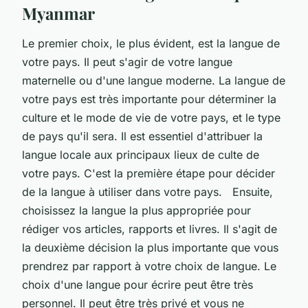
Myanmar
Le premier choix, le plus évident, est la langue de
votre pays. Il peut s'agir de votre langue
maternelle ou d'une langue moderne. La langue de
votre pays est très importante pour déterminer la
culture et le mode de vie de votre pays, et le type
de pays qu'il sera. Il est essentiel d'attribuer la
langue locale aux principaux lieux de culte de
votre pays. C'est la première étape pour décider
de la langue à utiliser dans votre pays. Ensuite,
choisissez la langue la plus appropriée pour
rédiger vos articles, rapports et livres. Il s'agit de
la deuxième décision la plus importante que vous
prendrez par rapport à votre choix de langue. Le
choix d'une langue pour écrire peut être très
personnel. Il peut être très privé et vous ne