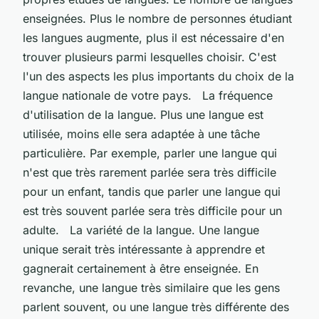
enseignées. Plus le nombre de personnes étudiant
les langues augmente, plus il est nécessaire d'en
trouver plusieurs parmi lesquelles choisir. C'est
l'un des aspects les plus importants du choix de la
langue nationale de votre pays. La fréquence
d'utilisation de la langue. Plus une langue est
utilisée, moins elle sera adaptée à une tâche
particulière. Par exemple, parler une langue qui
n'est que très rarement parlée sera très difficile
pour un enfant, tandis que parler une langue qui
est très souvent parlée sera très difficile pour un
adulte. La variété de la langue. Une langue
unique serait très intéressante à apprendre et
gagnerait certainement à être enseignée. En
revanche, une langue très similaire que les gens
parlent souvent, ou une langue très différente des