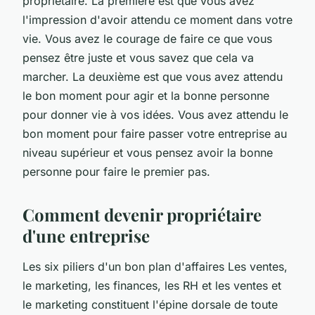
propriétaire. La première est que vous avez
l'impression d'avoir attendu ce moment dans votre
vie. Vous avez le courage de faire ce que vous
pensez être juste et vous savez que cela va
marcher. La deuxième est que vous avez attendu
le bon moment pour agir et la bonne personne
pour donner vie à vos idées. Vous avez attendu le
bon moment pour faire passer votre entreprise au
niveau supérieur et vous pensez avoir la bonne
personne pour faire le premier pas.
Comment devenir propriétaire
d'une entreprise
Les six piliers d'un bon plan d'affaires Les ventes,
le marketing, les finances, les RH et les ventes et
le marketing constituent l'épine dorsale de toute