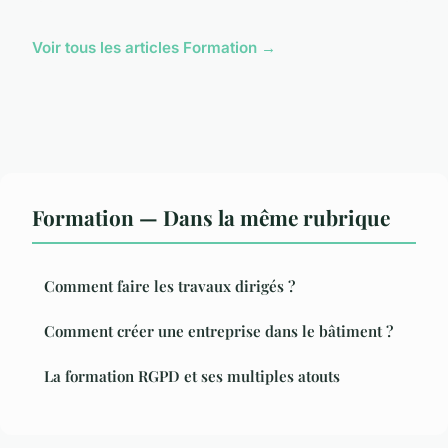
Voir tous les articles Formation →
Formation — Dans la même rubrique
Comment faire les travaux dirigés ?
Comment créer une entreprise dans le bâtiment ?
La formation RGPD et ses multiples atouts