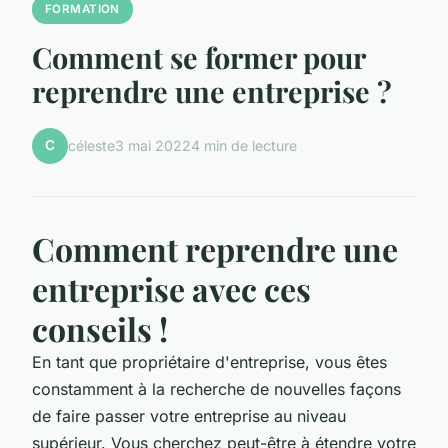
FORMATION
Comment se former pour
reprendre une entreprise ?
C
céleste
3 mai 2022
4 min de lecture
Comment reprendre une
entreprise avec ces
conseils !
En tant que propriétaire d'entreprise, vous êtes
constamment à la recherche de nouvelles façons
de faire passer votre entreprise au niveau
supérieur. Vous cherchez peut-être à étendre votre