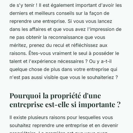
de s'y tenir ! Il est également important d'avoir les
derniers et meilleurs conseils sur la façon de
reprendre une entreprise. Si vous vous lancez
dans les affaires et que vous avez l'impression de
ne pas obtenir la reconnaissance que vous
méritez, prenez du recul et réfléchissez aux
raisons. Êtes-vous vraiment le seul à posséder le
talent et l'expérience nécessaires ? Ou y a-t-il
quelque chose de plus dans votre entreprise qui
n'est pas aussi visible que vous le souhaiteriez ?
Pourquoi la propriété d'une
entreprise est-elle si importante ?
Il existe plusieurs raisons pour lesquelles vous
souhaitez reprendre une entreprise et en devenir