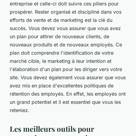
entreprise et celle-ci doit suivre ces piliers pour
prospérer. Rester organisé et discipliné dans vos
efforts de vente et de marketing est la clé du
succès. Vous devez vous assurer que vous avez
un plan pour attirer de nouveaux clients, de
nouveaux produits et de nouveaux employés. Ce
plan doit comprendre l'identification de votre
marché cible, le marketing à leur intention et
l'élaboration d'un plan pour les diriger vers votre
site. Vous devez également vous assurer que vous
avez mis en place d'excellentes politiques de
rétention des employés. En effet, les employés ont
un grand potentiel et il est essentiel que vous les
reteniez.
Les meilleurs outils pour