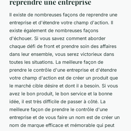
reprendre une entreprise
Il existe de nombreuses façons de reprendre une
entreprise et d'étendre votre champ d'action. Il
existe également de nombreuses façons
d'échouer. Si vous savez comment aborder
chaque défi de front et prendre soin des affaires
dans leur ensemble, vous serez victorieux dans
toutes les situations. La meilleure façon de
prendre le contrôle d'une entreprise et d'étendre
votre champ d'action est de créer un produit que
le marché cible désire et dont il a besoin. Si vous
avez le bon produit, le bon service et la bonne
idée, il est très difficile de passer à côté. La
meilleure façon de prendre le contrôle d'une
entreprise et de vous faire un nom est de créer un
nom de marque efficace et mémorable qui peut