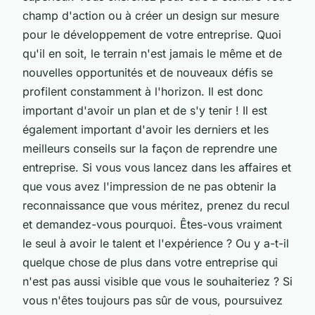
champ d'action ou à créer un design sur mesure
pour le développement de votre entreprise. Quoi
qu'il en soit, le terrain n'est jamais le même et de
nouvelles opportunités et de nouveaux défis se
profilent constamment à l'horizon. Il est donc
important d'avoir un plan et de s'y tenir ! Il est
également important d'avoir les derniers et les
meilleurs conseils sur la façon de reprendre une
entreprise. Si vous vous lancez dans les affaires et
que vous avez l'impression de ne pas obtenir la
reconnaissance que vous méritez, prenez du recul
et demandez-vous pourquoi. Êtes-vous vraiment
le seul à avoir le talent et l'expérience ? Ou y a-t-il
quelque chose de plus dans votre entreprise qui
n'est pas aussi visible que vous le souhaiteriez ? Si
vous n'êtes toujours pas sûr de vous, poursuivez