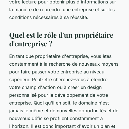
votre lecture pour obtenir plus d'informations sur
la manière de reprendre une entreprise et sur les
conditions nécessaires à sa réussite.
Quel est le rôle d'un propriétaire
d'entreprise ?
En tant que propriétaire d'entreprise, vous êtes
constamment à la recherche de nouveaux moyens
pour faire passer votre entreprise au niveau
supérieur. Peut-être cherchez-vous à étendre
votre champ d'action ou à créer un design
personnalisé pour le développement de votre
entreprise. Quoi qu'il en soit, le domaine n'est
jamais le même et de nouvelles opportunités et de
nouveaux défis se profilent constamment à
l'horizon. Il est donc important d'avoir un plan et