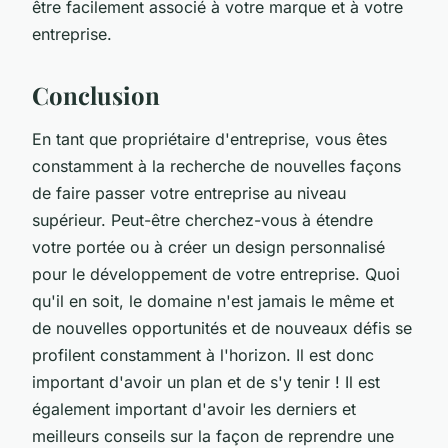
être facilement associé à votre marque et à votre
entreprise.
Conclusion
En tant que propriétaire d'entreprise, vous êtes
constamment à la recherche de nouvelles façons
de faire passer votre entreprise au niveau
supérieur. Peut-être cherchez-vous à étendre
votre portée ou à créer un design personnalisé
pour le développement de votre entreprise. Quoi
qu'il en soit, le domaine n'est jamais le même et
de nouvelles opportunités et de nouveaux défis se
profilent constamment à l'horizon. Il est donc
important d'avoir un plan et de s'y tenir ! Il est
également important d'avoir les derniers et
meilleurs conseils sur la façon de reprendre une