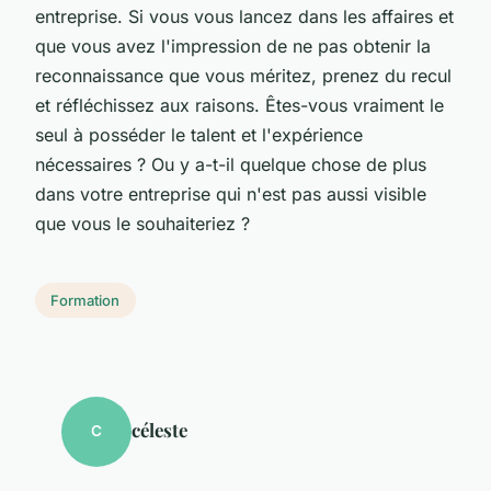
entreprise. Si vous vous lancez dans les affaires et
que vous avez l'impression de ne pas obtenir la
reconnaissance que vous méritez, prenez du recul
et réfléchissez aux raisons. Êtes-vous vraiment le
seul à posséder le talent et l'expérience
nécessaires ? Ou y a-t-il quelque chose de plus
dans votre entreprise qui n'est pas aussi visible
que vous le souhaiteriez ?
Formation
céleste
C