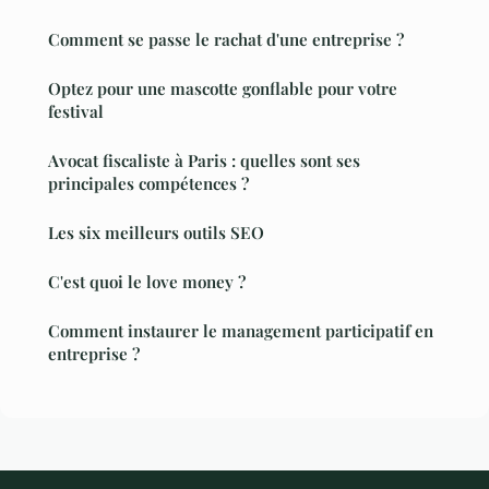
Comment se passe le rachat d'une entreprise ?
Optez pour une mascotte gonflable pour votre
festival
Avocat fiscaliste à Paris : quelles sont ses
principales compétences ?
Les six meilleurs outils SEO
C'est quoi le love money ?
Comment instaurer le management participatif en
entreprise ?