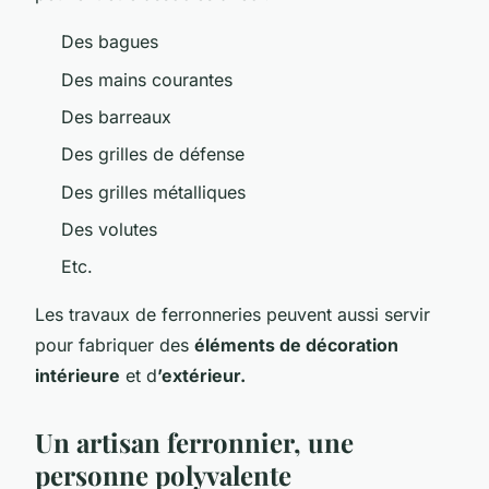
Des bagues
Des mains courantes
Des barreaux
Des grilles de défense
Des grilles métalliques
Des volutes
Etc.
Les travaux de ferronneries peuvent aussi servir
pour fabriquer des
éléments de décoration
intérieure
et d
’extérieur.
Un artisan ferronnier, une
personne polyvalente