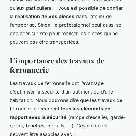
qu’aux particuliers. Il vous est possible de confier
la
réalisation de vos pièces
dans l’atelier de
l’entreprise. Sinon, le professionnel peut aussi se
déplacer sur site pour réaliser les pièces qui ne
peuvent pas être transportées.
L’importance des travaux de
ferronnerie
Les travaux de ferronnerie ont l’avantage
d’optimiser la sécurité d’un bâtiment ou d’une
habitation. Nous pouvons dire que les travaux de
ferronnier concernent
tous les éléments en
rapport avec la sécurité
(rampe d’escalier, garde-
corps, fenêtres, portails, …). Ces éléments
peuvent être associés avec :