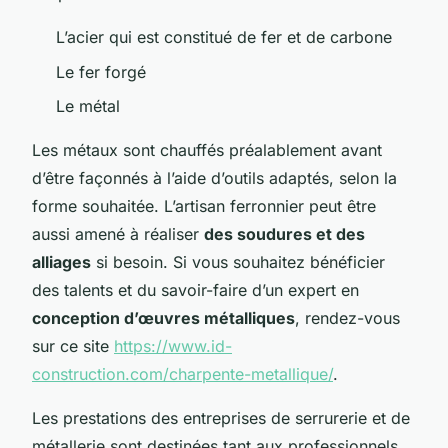
L’acier qui est constitué de fer et de carbone
Le fer forgé
Le métal
Les métaux sont chauffés préalablement avant
d’être façonnés à l’aide d’outils adaptés, selon la
forme souhaitée. L’artisan ferronnier peut être
aussi amené à réaliser
des soudures et des
alliages
si besoin. Si vous souhaitez bénéficier
des talents et du savoir-faire d’un expert en
conception d’œuvres métalliques
, rendez-vous
sur ce site
https://www.id-
construction.com/charpente-metallique/
.
Les prestations des entreprises de serrurerie et de
métallerie sont destinées tant aux professionnels