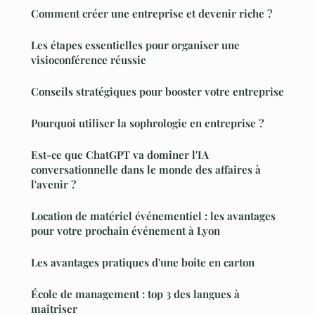
Comment créer une entreprise et devenir riche ?
Les étapes essentielles pour organiser une
visioconférence réussie
Conseils stratégiques pour booster votre entreprise
Pourquoi utiliser la sophrologie en entreprise ?
Est-ce que ChatGPT va dominer l'IA
conversationnelle dans le monde des affaires à
l'avenir ?
Location de matériel événementiel : les avantages
pour votre prochain événement à Lyon
Les avantages pratiques d'une boîte en carton
École de management : top 3 des langues à
maîtriser