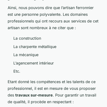
Ainsi, nous pouvons dire que l’artisan ferronnier
est une personne polyvalente. Les domaines
professionnels qui ont recours aux services de cet
artisan sont nombreux à ne citer que :
La construction
La charpente métallique
La mécanique
L’agencement intérieur
Etc.
Etant donné les compétences et les talents de ce
professionnel, il est en mesure de vous proposer
des
travaux sur-mesure
. Pour garantir un travail
de qualité, il procède en respectant :