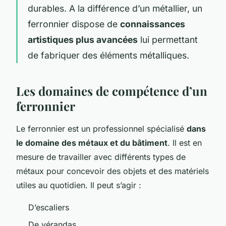
durables. A la différence d’un métallier, un
ferronnier dispose de
connaissances
artistiques plus avancées
lui permettant
de fabriquer des éléments métalliques.
Les domaines de compétence d’un
ferronnier
Le ferronnier est un professionnel spécialisé
dans
le domaine des métaux et du bâtiment
. Il est en
mesure de travailler avec différents types de
métaux pour concevoir des objets et des matériels
utiles au quotidien. Il peut s’agir :
D’escaliers
De vérandas