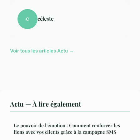
céleste
C
Voir tous les articles Actu →
Actu — À lire également
Le pouvoir de l'émotion : Comment renforcer les
liens avec vos clients grâce à la campagne SMS