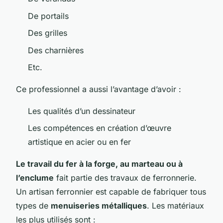
De portails
Des grilles
Des charnières
Etc.
Ce professionnel a aussi l’avantage d’avoir :
Les qualités d’un dessinateur
Les compétences en création d’œuvre
artistique en acier ou en fer
Le travail du fer à la forge, au marteau ou à
l’enclume
fait partie des travaux de ferronnerie.
Un artisan ferronnier est capable de fabriquer tous
types de
menuiseries métalliques
. Les matériaux
les plus utilisés sont :