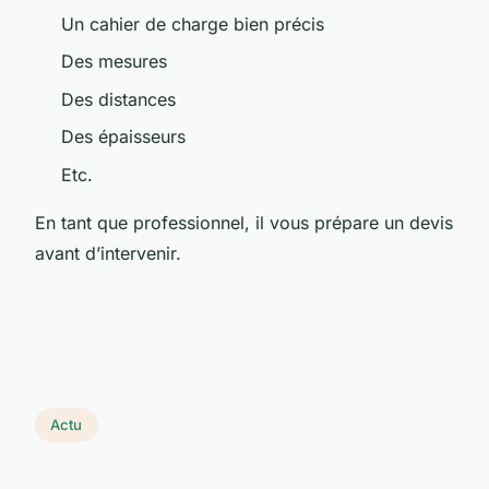
Un cahier de charge bien précis
Des mesures
Des distances
Des épaisseurs
Etc.
En tant que professionnel, il vous prépare un devis
avant d’intervenir.
Actu